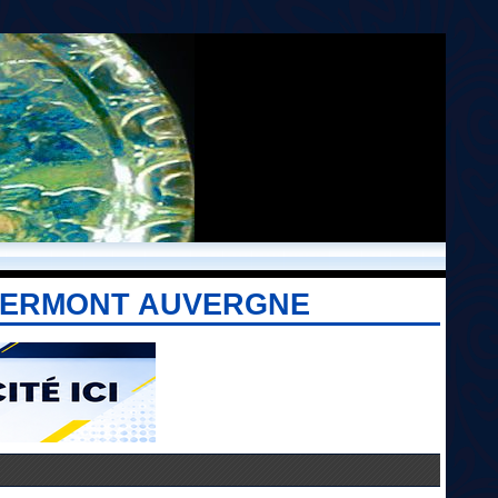
CLERMONT AUVERGNE