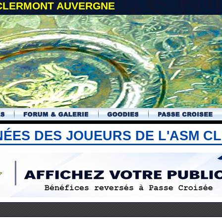
 CLERMONT AUVERGNE
NÉES DES JOUEURS DE L'ASM 