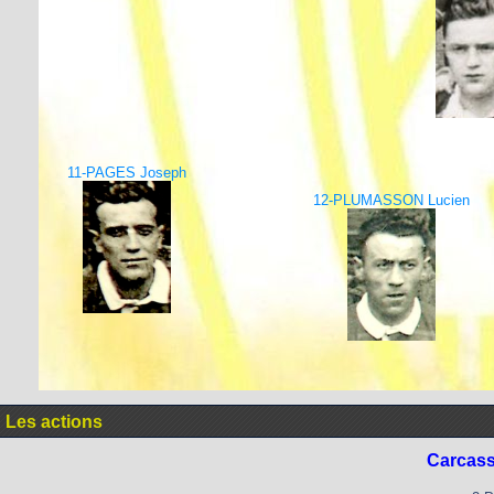
11-PAGES Joseph
12-PLUMASSON Lucien
Les actions
Carcas