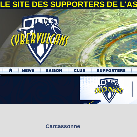
LE SITE DES SUPPORTERS DE L'
.
Carcassonne