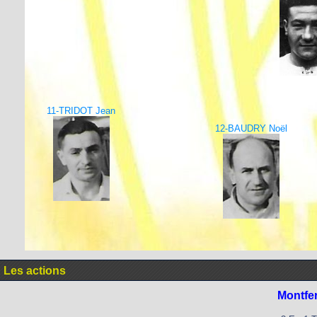
11-TRIDOT Jean
12-BAUDRY Noël
Les actions
Montfe