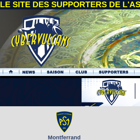
LE SITE DES SUPPORTERS DE L'
.
Montferrand