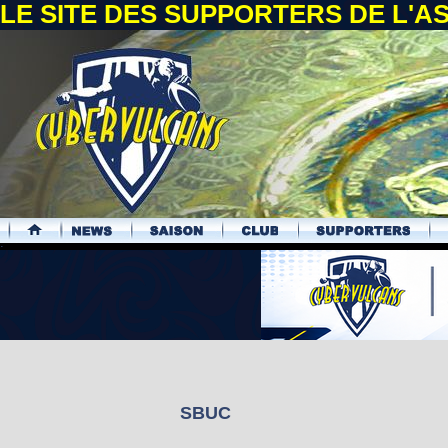
LE SITE DES SUPPORTERS DE L'
.
SBUC