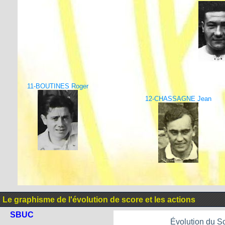
11-BOUTINES Roger
12-CHASSAGNE Jean
Le graphisme de l'évolution de score et les actions
SBUC
Évolution du S