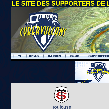
LE SITE DES SUPPORTERS DE
.
Toulouse