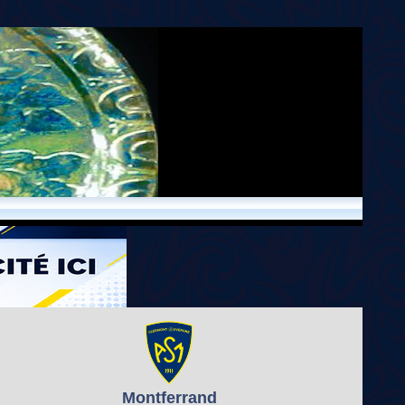
Montferrand