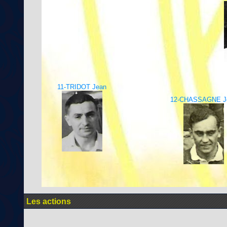
11-TRIDOT Jean
12-CHASSAGNE J
Les actions