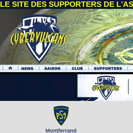
LE SITE DES SUPPORTERS DE L'
.
Montferrand