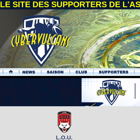
LE SITE DES SUPPORTERS DE L'
.
L.O.U.