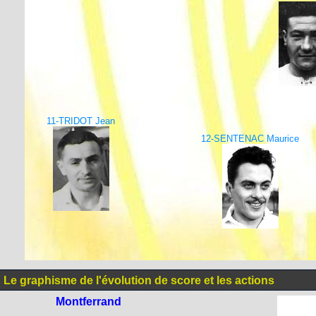
11-TRIDOT Jean
12-SENTENAC Maurice
Le graphisme de l'évolution de score et les actions
Montferrand