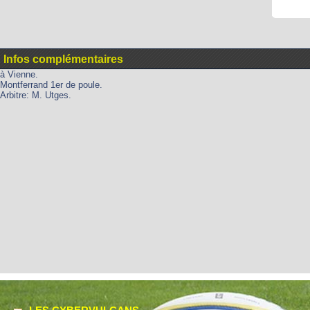
Infos complémentaires
à Vienne.
Montferrand 1er de poule.
Arbitre: M. Utges.