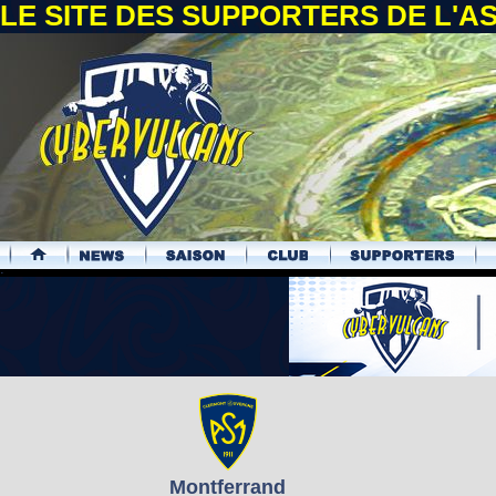
LE SITE DES SUPPORTERS DE L'
.
Montferrand