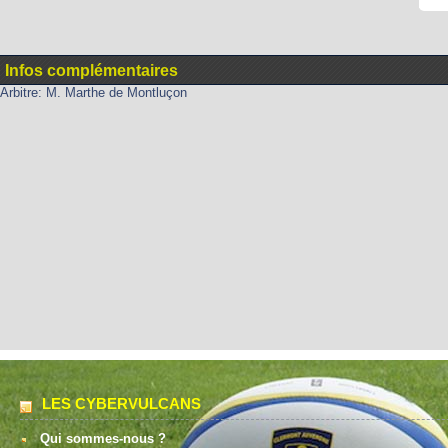
Infos complémentaires
Arbitre: M. Marthe de Montluçon
LES CYBERVULCANS
Qui sommes-nous ?