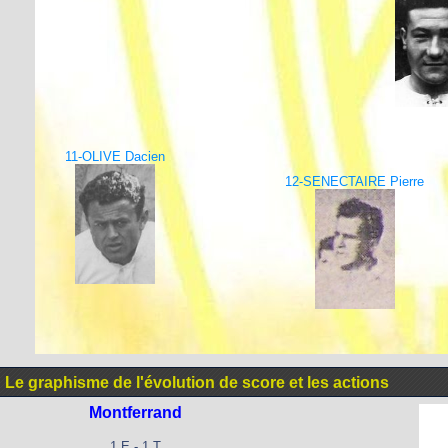
11-OLIVE Dacien
12-SENECTAIRE Pierre
Le graphisme de l'évolution de score et les actions
Montferrand
1 E - 1 T