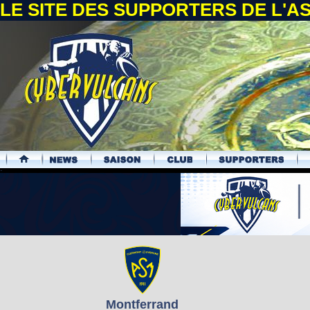
LE SITE DES SUPPORTERS DE L'
.
Montferrand