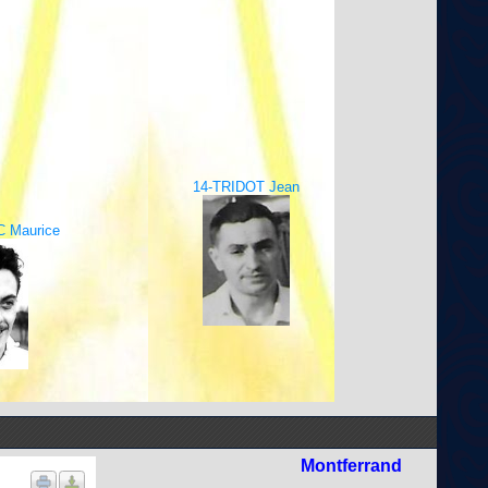
14-TRIDOT Jean
 Maurice
Montferrand