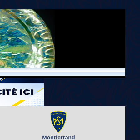
Montferrand