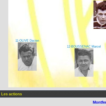
11-OLIVE Dacien
12-BOUSSENAC Marcel
Les actions
Montfe