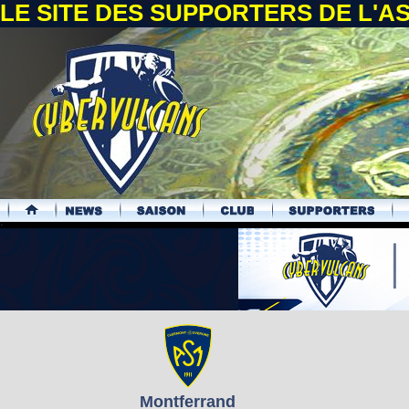
LE SITE DES SUPPORTERS DE L'
.
Montferrand