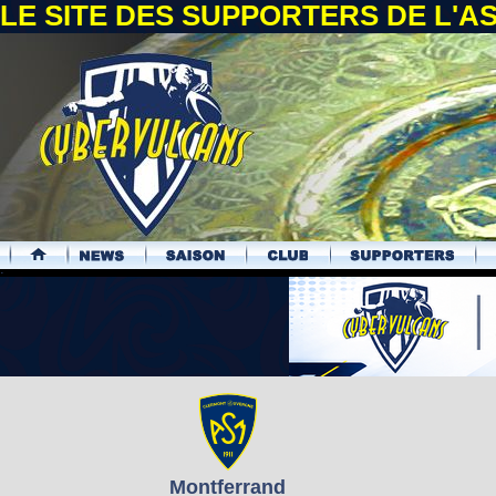
LE SITE DES SUPPORTERS DE L'
.
Montferrand