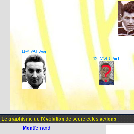
11-VIVAT Jean
12-DAVID Paul
Le graphisme de l'évolution de score et les actions
Montferrand