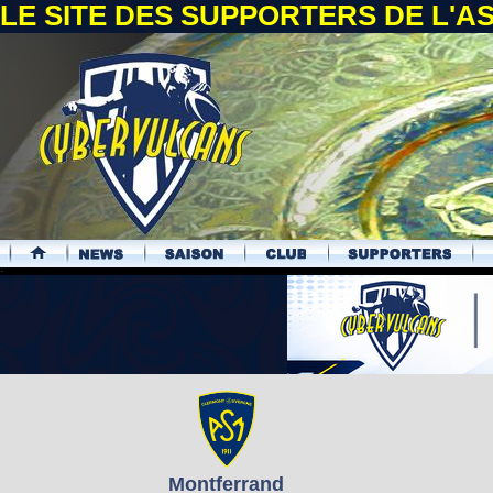
LE SITE DES SUPPORTERS DE L'
.
Montferrand