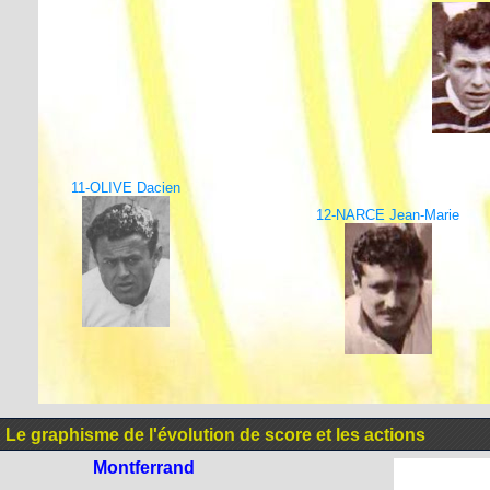
11-OLIVE Dacien
12-NARCE Jean-Marie
Le graphisme de l'évolution de score et les actions
Montferrand