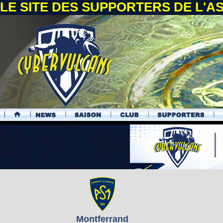
LE SITE DES SUPPORTERS DE L'
.
Montferrand