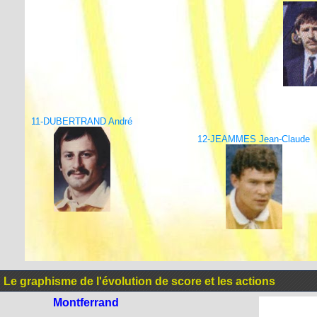
11-DUBERTRAND André
12-JEAMMES Jean-Claude
Le graphisme de l'évolution de score et les actions
Montferrand