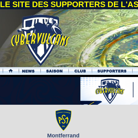
LE SITE DES SUPPORTERS DE L'
.
Montferrand