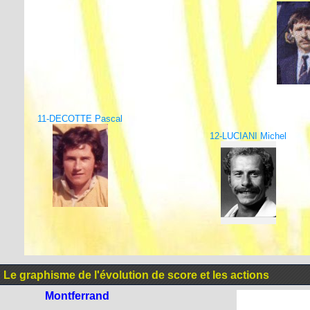
11-DECOTTE Pascal
12-LUCIANI Michel
Le graphisme de l'évolution de score et les actions
Montferrand