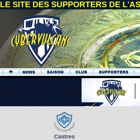
LE SITE DES SUPPORTERS DE L'
.
Castres