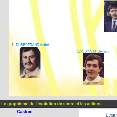
11-DUBERTRAND André
12-QUINSAT Bernard
Le graphisme de l'évolution de score et les actions
Castres
Évolut