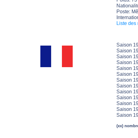
Nationali
Poste: Mêl
Internatio
Liste des
Saison 19
Saison 19
Saison 19
Saison 19
Saison 19
Saison 19
Saison 19
Saison 19
Saison 19
Saison 1
Saison 1
Saison 1
Saison 1
(xx) nombre