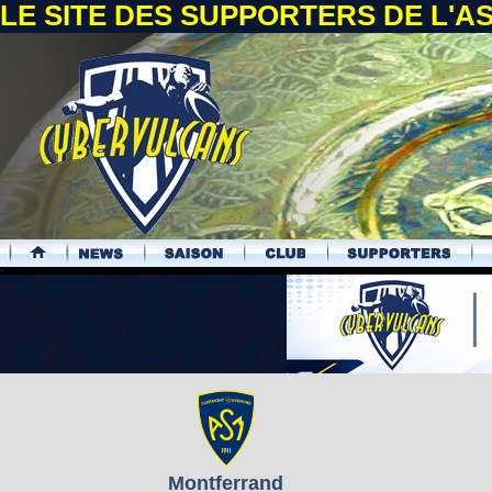
LE SITE DES SUPPORTERS DE L'
.
Montferrand