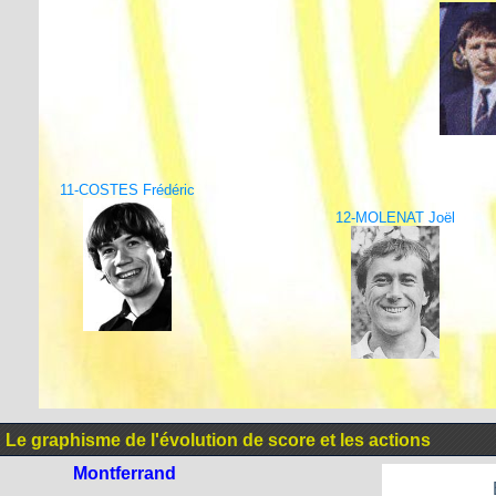
11-COSTES Frédéric
12-MOLENAT Joël
Le graphisme de l'évolution de score et les actions
Montferrand