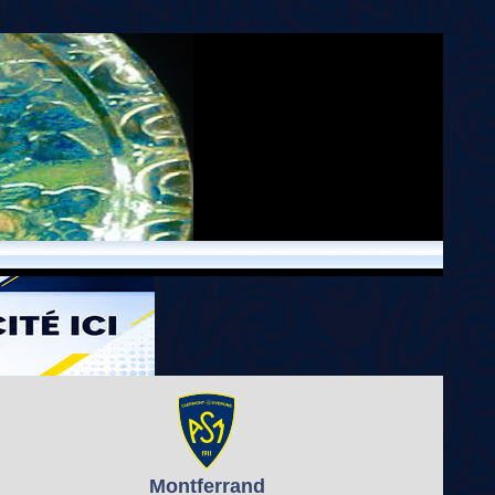
Montferrand