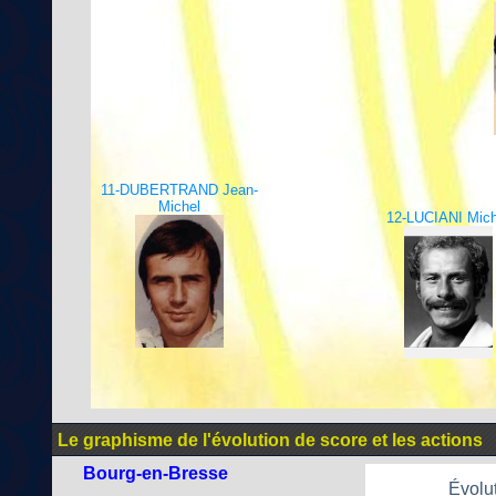
11-DUBERTRAND Jean-
Michel
12-LUCIANI Mich
Le graphisme de l'évolution de score et les actions
Bourg-en-Bresse
Évolu