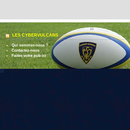
LES CYBERVULCANS
Qui sommes-nous ?
Contactez-nous
Faites votre pub ici
22