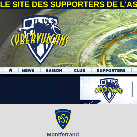
LE SITE DES SUPPORTERS DE L'
.
Montferrand