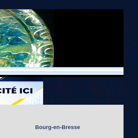
Bourg-en-Bresse