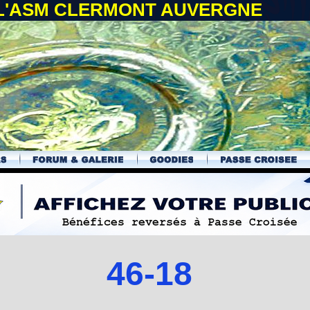
 L'ASM CLERMONT AUVERGNE
46-18