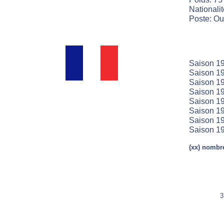
Nationali
Poste: Ouv
Saison 19
Saison 1
Saison 1
Saison 1
Saison 19
Saison 19
Saison 19
Saison 19
(xx) nombre
3