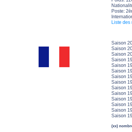
Nationali
Poste: 2è
Internatio
Liste des
Saison 20
Saison 2
Saison 2
Saison 19
Saison 19
Saison 19
Saison 19
Saison 19
Saison 19
Saison 1
Saison 1
Saison 19
Saison 19
Saison 19
(xx) nombre