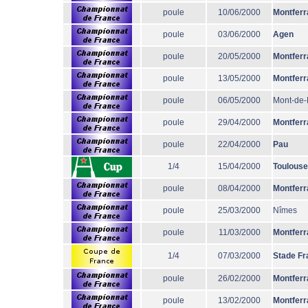
poule
10/06/2000
Montferr
poule
03/06/2000
Agen
poule
20/05/2000
Montferr
poule
13/05/2000
Montferr
poule
06/05/2000
Mont-de
poule
29/04/2000
Montferr
poule
22/04/2000
Pau
1/4
15/04/2000
Toulouse
poule
08/04/2000
Montferr
poule
25/03/2000
Nîmes
poule
11/03/2000
Montferr
1/4
07/03/2000
Stade Fr
poule
26/02/2000
Montferr
poule
13/02/2000
Montferr