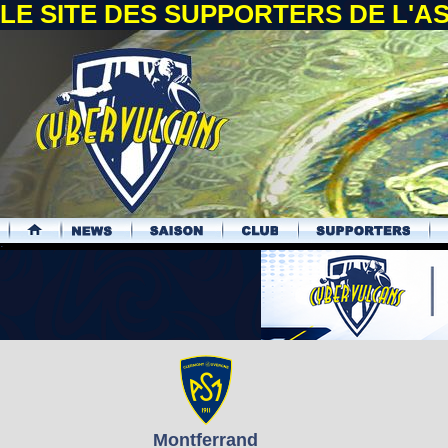
LE SITE DES SUPPORTERS DE L'
.
Montferrand