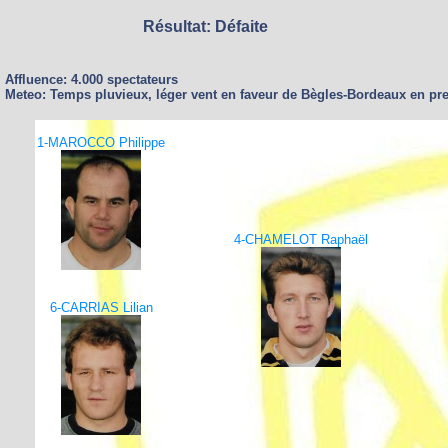
Résultat: Défaite
Affluence: 4.000 spectateurs
Meteo: Temps pluvieux, léger vent en faveur de Bègles-Bordeaux en pre
1-MAROCCO Philippe
4-CHAMELOT Raphaël
6-CARRIAS Lilian