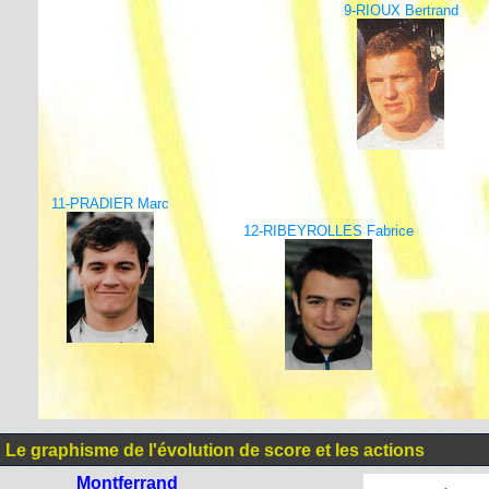
9-RIOUX Bertrand
11-PRADIER Marc
12-RIBEYROLLES Fabrice
Le graphisme de l'évolution de score et les actions
Montferrand