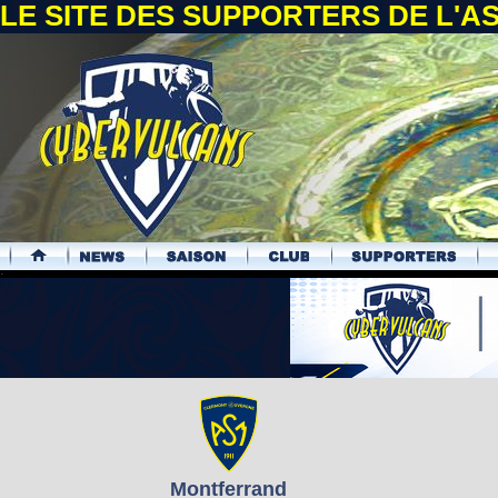
LE SITE DES SUPPORTERS DE L'
.
Montferrand