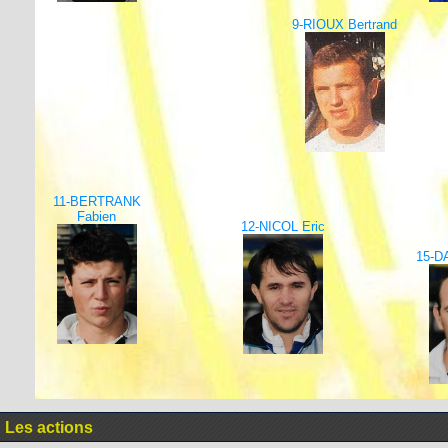
9-RIOUX Bertrand
11-BERTRANK
Fabien
12-NICOL Eric
15-D
Les actions