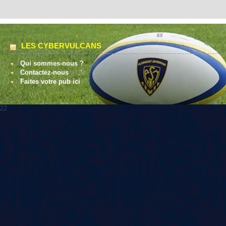
LES CYBERVULCANS
Qui sommes-nous ?
Contactez-nous
Faites votre pub ici
22