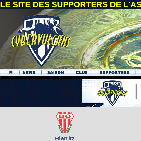
LE SITE DES SUPPORTERS DE L'
.
Biarritz