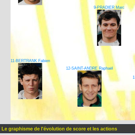
9-PRADIER Marc
11-BERTRANK Fabien
12-SAINT-ANDRE Raphaël
1
Le graphisme de l'évolution de score et les actions