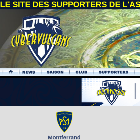
LE SITE DES SUPPORTERS DE L'
.
Montferrand