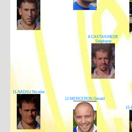
9-CASTAIGNEDE
Stéphane
11-NADAU Nicolas
12-MERCERON Gérald
15-