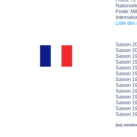
Nationali
Poste: Mê
Internatio
Liste des
Saison 2
Saison 2
Saison 1
Saison 19
Saison 19
Saison 19
Saison 1
Saison 1
Saison 1
Saison 1
Saison 1
Saison 1
Saison 1
(xx) nombre