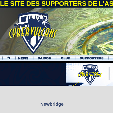
LE SITE DES SUPPORTERS DE L'
.
Newbridge