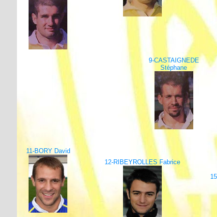
9-CASTAIGNEDE
Stéphane
11-BORY David
12-RIBEYROLLES Fabrice
15