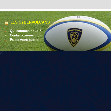
LES CYBERVULCANS
Qui sommes-nous ?
Contactez-nous
Faites votre pub ici
22