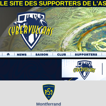
LE SITE DES SUPPORTERS DE L'
.
Montferrand