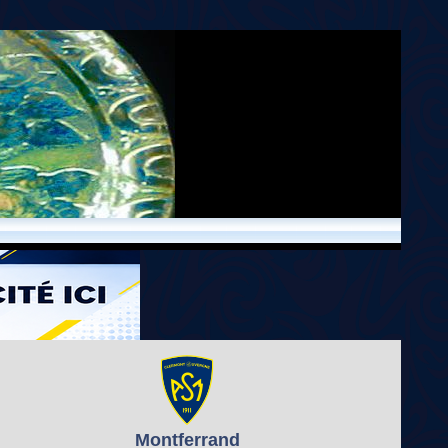
Montferrand