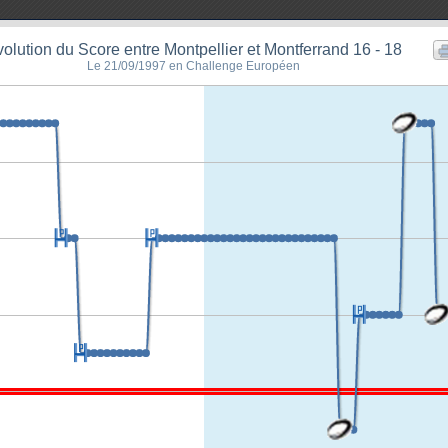
olution du Score entre Montpellier et Montferrand 16 - 18
Le 21/09/1997 en Challenge Européen