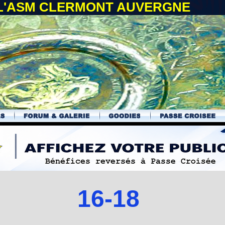
 L'ASM CLERMONT AUVERGNE
16-18