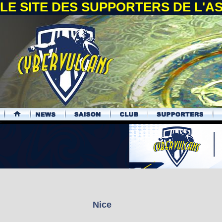
LE SITE DES SUPPORTERS DE L'
.
Nice