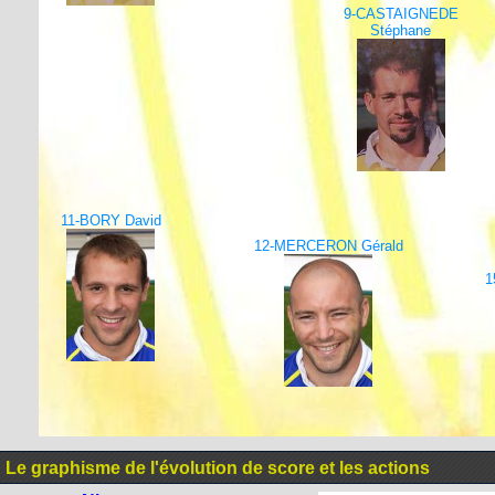
9-CASTAIGNEDE
Stéphane
11-BORY David
12-MERCERON Gérald
1
Le graphisme de l'évolution de score et les actions