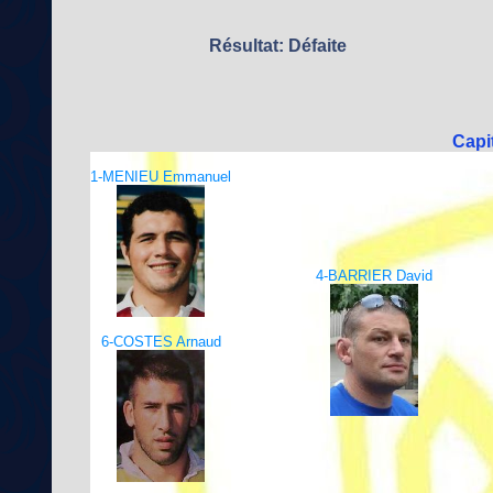
Résultat: Défaite
Capi
1-MENIEU Emmanuel
4-BARRIER David
6-COSTES Arnaud