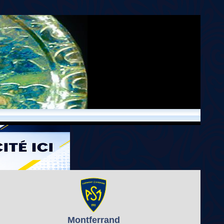
Montferrand