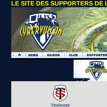
LE SITE DES SUPPORTERS DE
.
Toulouse