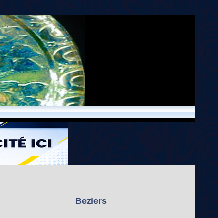
Beziers