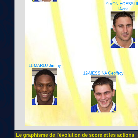
9-VON HOESSLI
Dave
11-MARLU Jimmy
12-MESSINA Geoffroy
Le graphisme de l'évolution de score et les actions