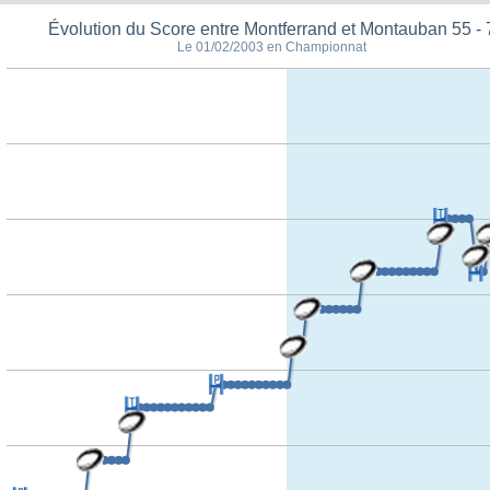
Évolution du Score entre Montferrand et Montauban 55 - 
Le 01/02/2003 en Championnat