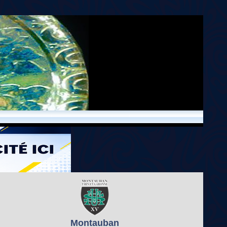
Montauban