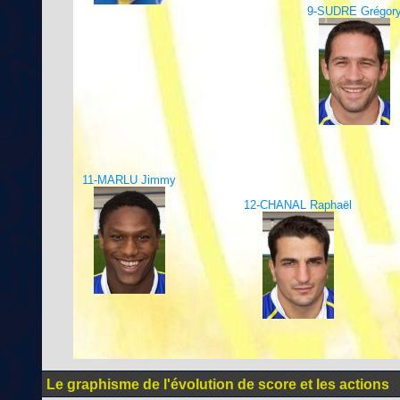
9-SUDRE Grégor
11-MARLU Jimmy
12-CHANAL Raphaël
Le graphisme de l'évolution de score et les actions