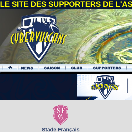
LE SITE DES SUPPORTERS DE L'
.
Stade Français