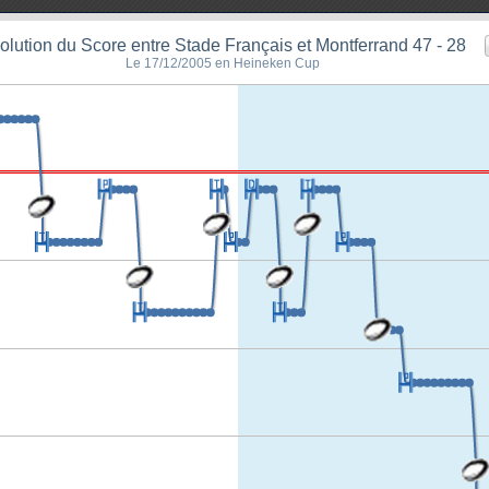
olution du Score entre Stade Français et Montferrand 47 - 28
Le 17/12/2005 en Heineken Cup