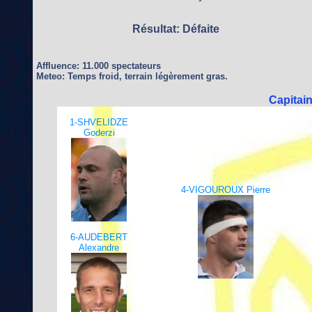
Résultat: Défaite
Affluence: 11.000 spectateurs
Meteo: Temps froid, terrain légèrement gras.
Capitai
1-SHVELIDZE
Goderzi
4-VIGOUROUX Pierre
6-AUDEBERT
Alexandre