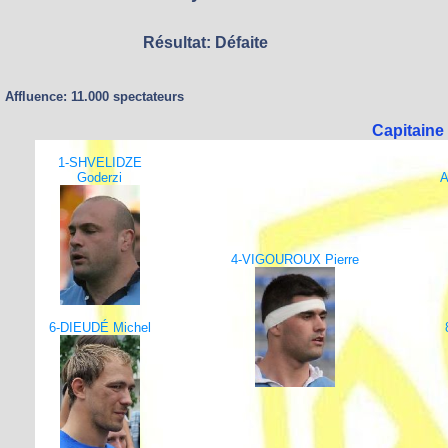
Résultat: Défaite
Affluence: 11.000 spectateurs
Capitaine
1-SHVELIDZE
Goderzi
A
4-VIGOUROUX Pierre
6-DIEUDÉ Michel