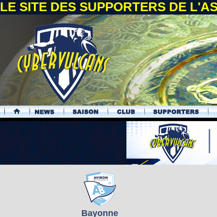
LE SITE DES SUPPORTERS DE L'
.
Bayonne