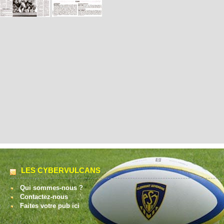
LES CYBERVULCANS
Qui sommes-nous ?
Contactez-nous
Faites votre pub ici