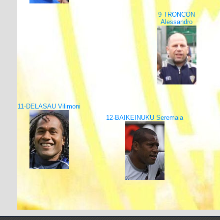
9-TRONCON
Alessandro
11-DELASAU Vilimoni
12-BAIKEINUKU Seremaia