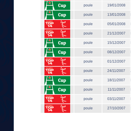
poule
19/01/2008
poule
13/01/2008
poule
05/01/2008
poule
21/12/2007
poule
15/12/2007
poule
08/12/2007
poule
01/12/2007
poule
24/11/2007
poule
18/11/2007
poule
11/11/2007
poule
03/11/2007
poule
27/10/2007