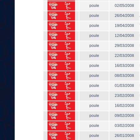
poule
02/05/2008
poule
26/04/2008
poule
19/04/2008
poule
12/04/2008
poule
29/03/2008
poule
22/03/2008
poule
16/03/2008
poule
08/03/2008
poule
01/03/2008
poule
23/02/2008
poule
16/02/2008
poule
09/02/2008
poule
03/02/2008
poule
26/01/2008