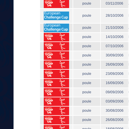
poule
03/11/2006
poule
28/10/2006
poule
21/10/2006
poule
14/10/2006
poule
07/10/2006
poule
30/09/2006
poule
26/09/2006
poule
23/09/2006
poule
16/09/2006
poule
09/09/2006
poule
03/09/2006
poule
30/08/2006
poule
26/08/2006