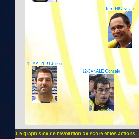
9-SENIO Kevin
11-MALZIEU Julien
12-CANALE Gonzalo
Le graphisme de l'évolution de score et les actions