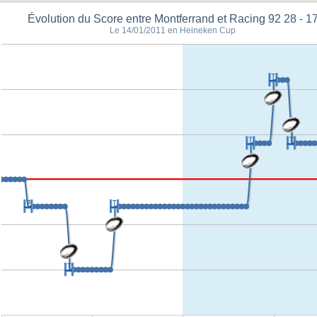
Évolution du Score entre Montferrand et Racing 92 28 - 1
Le 14/01/2011 en Heineken Cup