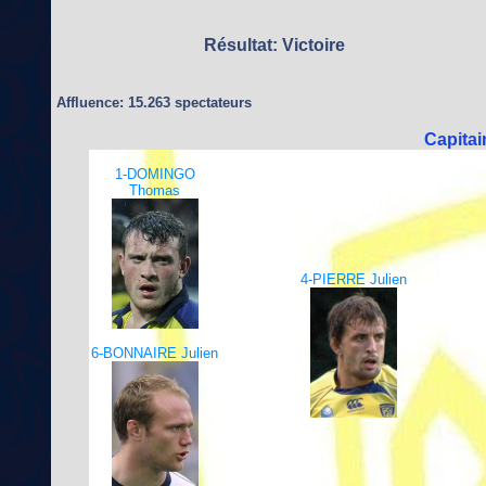
Résultat: Victoire
Affluence: 15.263 spectateurs
Capita
1-DOMINGO
Thomas
4-PIERRE Julien
6-BONNAIRE Julien