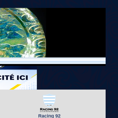
Racing 92