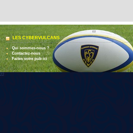
LES CYBERVULCANS
Qui sommes-nous ?
Contactez-nous
Faites votre pub ici
22