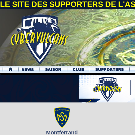
LE SITE DES SUPPORTERS DE L'
.
Montferrand