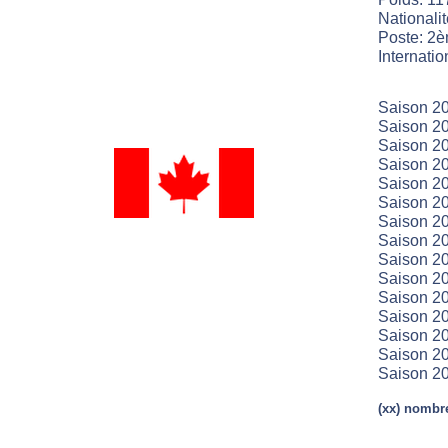
Nationali
Poste: 2è
Internatio
Saison 2
Saison 20
Saison 20
Saison 20
Saison 20
Saison 20
Saison 20
Saison 20
Saison 20
Saison 20
Saison 20
Saison 20
Saison 2
Saison 2
Saison 20
(xx) nombre