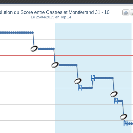
lution du Score entre Castres et Montferrand 31 - 10
Le 25/04/2015 en Top 14