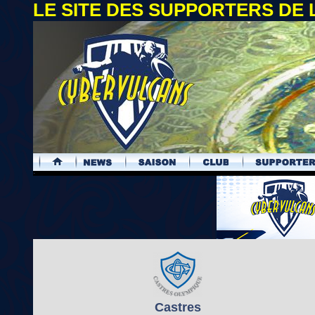
LE SITE DES SUPPORTERS DE
.
Castres