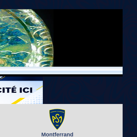
Montferrand