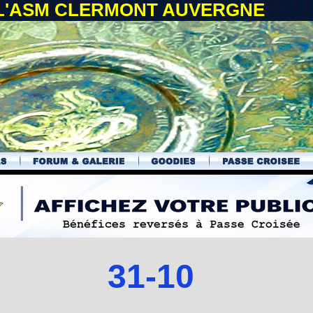
 L'ASM CLERMONT AUVERGNE
31-10