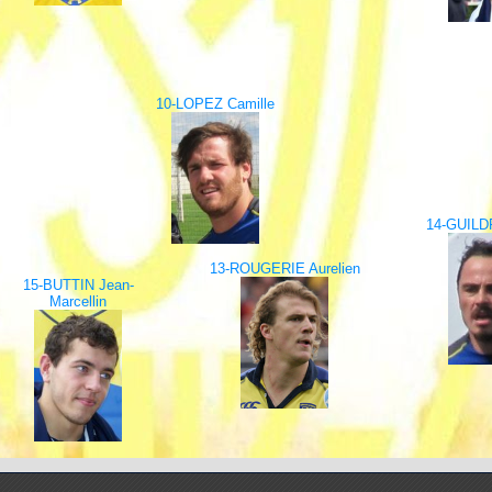
10-LOPEZ Camille
14-GUILD
13-ROUGERIE Aurelien
15-BUTTIN Jean-
Marcellin