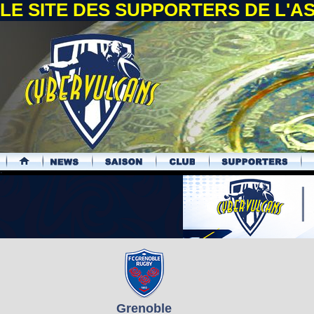
LE SITE DES SUPPORTERS DE L'
.
Grenoble