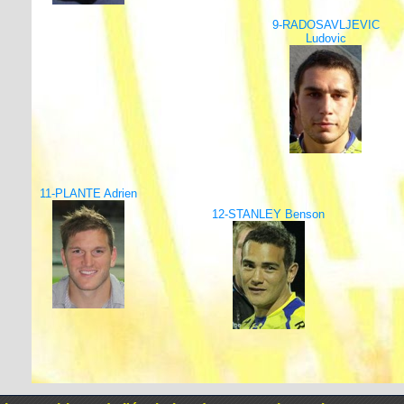
9-RADOSAVLJEVIC
Ludovic
11-PLANTE Adrien
12-STANLEY Benson