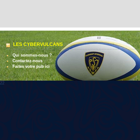
LES CYBERVULCANS
Qui sommes-nous ?
Contactez-nous
Faites votre pub ici
22