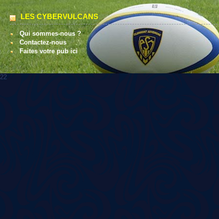
LES CYBERVULCANS
Qui sommes-nous ?
Contactez-nous
Faites votre pub ici
22