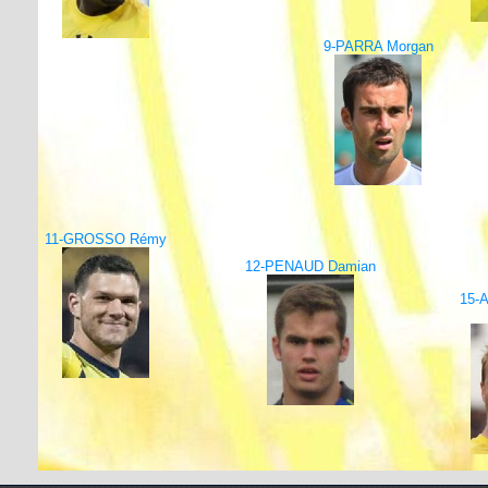
9-PARRA Morgan
11-GROSSO Rémy
12-PENAUD Damian
15-