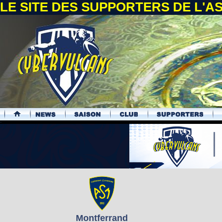
LE SITE DES SUPPORTERS DE L'
.
Montferrand