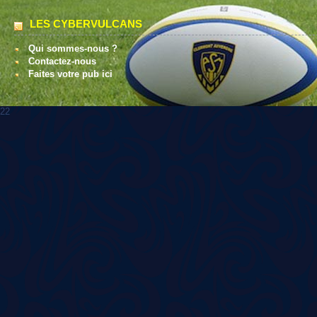
LES CYBERVULCANS
Qui sommes-nous ?
Contactez-nous
Faites votre pub ici
22