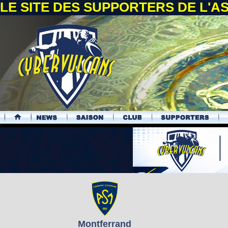
LE SITE DES SUPPORTERS DE L'
.
Montferrand