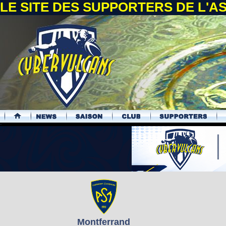
LE SITE DES SUPPORTERS DE L'
.
Montferrand