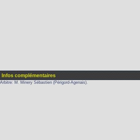
Infos complémentaires
Arbitre: M. Minery Sébastien (Périgord-Agenais).