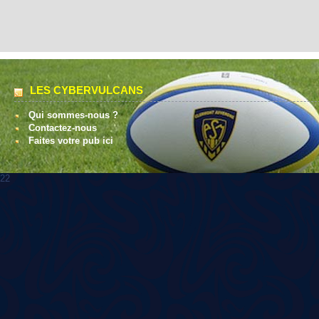
LES CYBERVULCANS
Qui sommes-nous ?
Contactez-nous
Faites votre pub ici
22