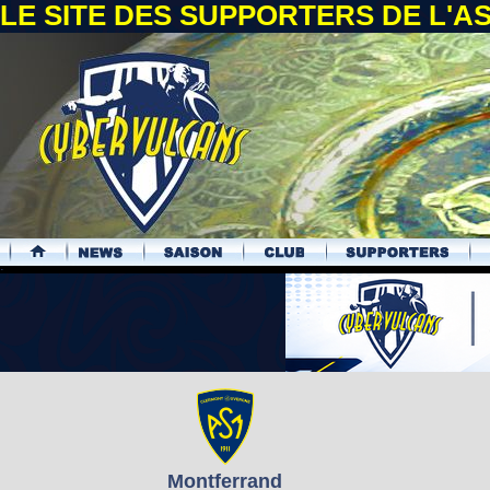
LE SITE DES SUPPORTERS DE L'
.
Montferrand