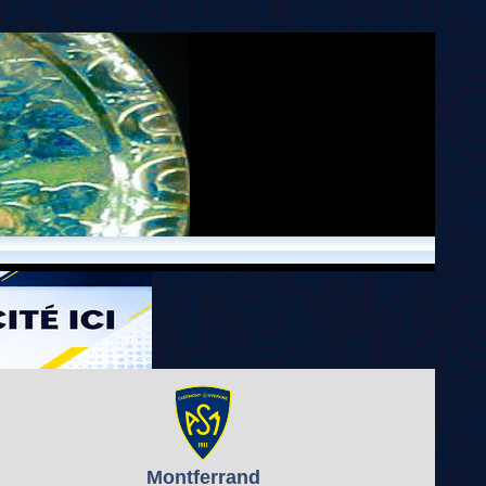
Montferrand