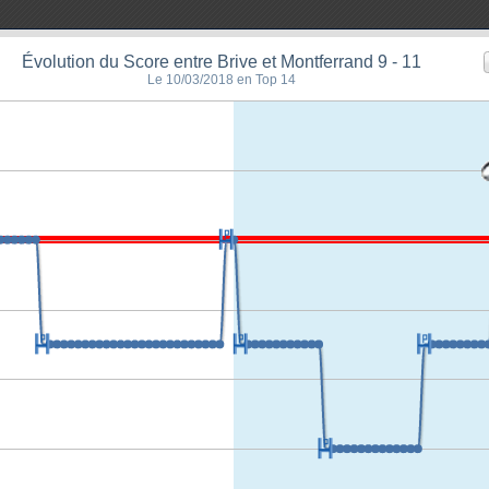
Évolution du Score entre Brive et Montferrand 9 - 11
Le 10/03/2018 en Top 14