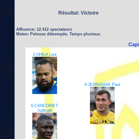
Résultat: Victoire
Affluence: 12.412 spectateurs
Meteo: Pelouse détrempée. Temps pluvieux.
Cap
1-UHILA Loni
4-JEDRASIAK Paul
6-CANCORIET
Judicaël