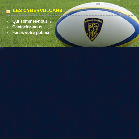
LES CYBERVULCANS
Qui sommes-nous ?
Contactez-nous
Faites votre pub ici
22