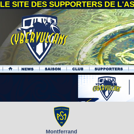
LE SITE DES SUPPORTERS DE L'
.
Montferrand