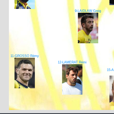
9-LAIDLAW Greig
11-GROSSO Rémy
12-LAMERAT Rémi
15-